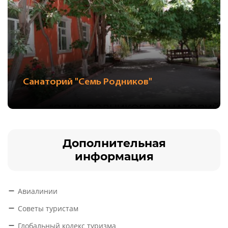
Санаторий "Семь Родников"
Дополнительная
информация
Авиалинии
Советы туристам
Глобальный кодекс туризма