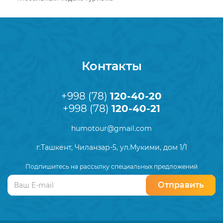
Контакты
+998 (78)
120-40-20
+998 (78)
120-40-21
humotour@gmail.com
г.Ташкент, Чиланзар-5, ул.Мукими, дом 1/1
Подпишитесь на рассылку специальных предложений
Отправить