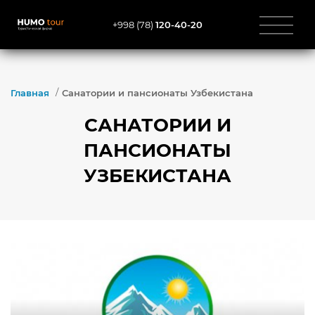
+998 (78)
120-40-20
Главная
Санатории и пансионаты Узбекистана
САНАТОРИИ И
ПАНСИОНАТЫ
УЗБЕКИСТАНА